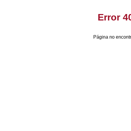
Error 
Página no encontr